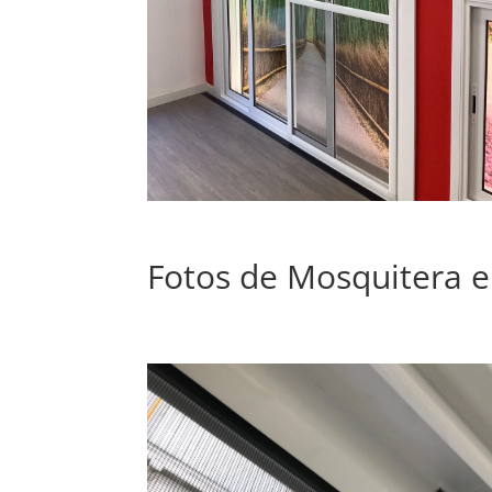
Fotos de Mosquitera e