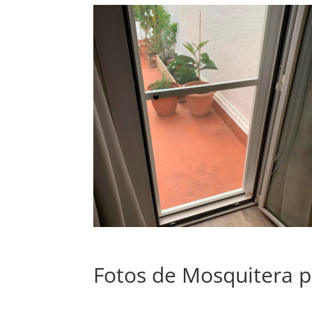
Fotos de Mosquitera p