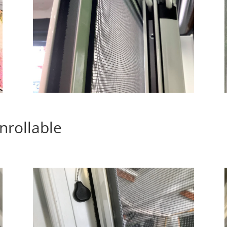
nrollable