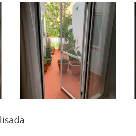
lisada