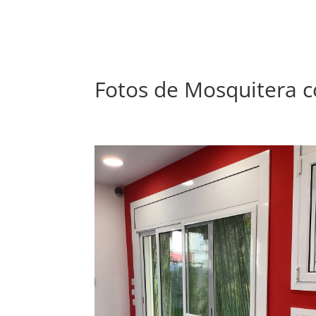
Fotos de Mosquitera c