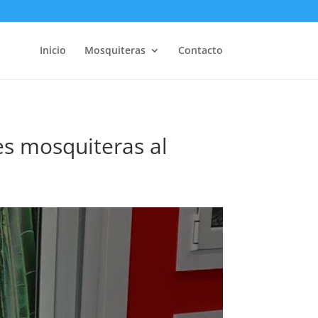
Inicio
Mosquiteras
Contacto
s mosquiteras al