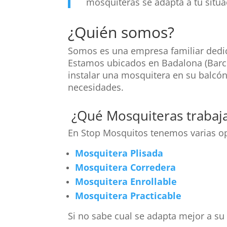
mosquiteras se adapta a tu situ
¿Quién somos?
Somos es una empresa familiar dedi
Estamos ubicados en Badalona (Barc
instalar una mosquitera en su balcó
necesidades.
¿Qué Mosquiteras traba
En Stop Mosquitos tenemos varias op
Mosquitera Plisada
Mosquitera Corredera
Mosquitera Enrollable
Mosquitera Practicable
Si no sabe cual se adapta mejor a su