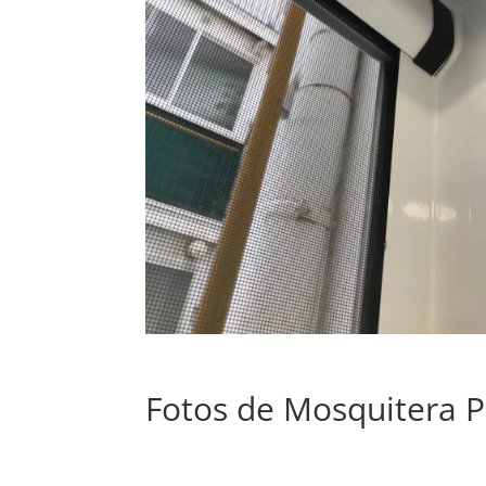
Fotos de Mosquitera P