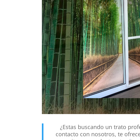
¿Estas buscando un trato profe
contacto con nosotros, te ofre