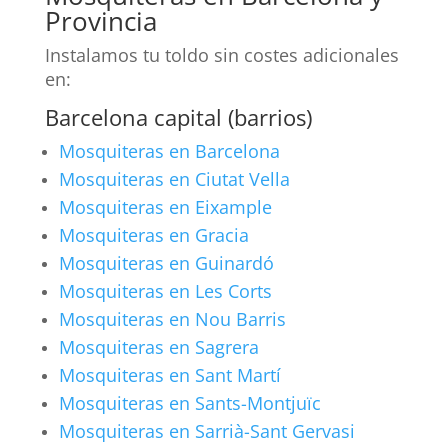
Provincia
Instalamos tu toldo sin costes adicionales
en:
Barcelona capital (barrios)
Mosquiteras en Barcelona
Mosquiteras en Ciutat Vella
Mosquiteras en Eixample
Mosquiteras en Gracia
Mosquiteras en Guinardó
Mosquiteras en Les Corts
Mosquiteras en Nou Barris
Mosquiteras en Sagrera
Mosquiteras en Sant Martí
Mosquiteras en Sants-Montjuïc
Mosquiteras en Sarrià-Sant Gervasi