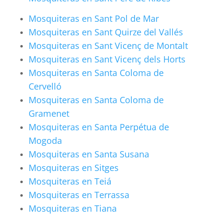
Mosquiteras en Sant Pol de Mar
Mosquiteras en Sant Quirze del Vallés
Mosquiteras en Sant Vicenç de Montalt
Mosquiteras en Sant Vicenç dels Horts
Mosquiteras en Santa Coloma de
Cervelló
Mosquiteras en Santa Coloma de
Gramenet
Mosquiteras en Santa Perpétua de
Mogoda
Mosquiteras en Santa Susana
Mosquiteras en Sitges
Mosquiteras en Teiá
Mosquiteras en Terrassa
Mosquiteras en Tiana