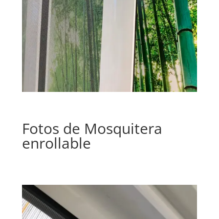
Fotos de Mosquitera
enrollable