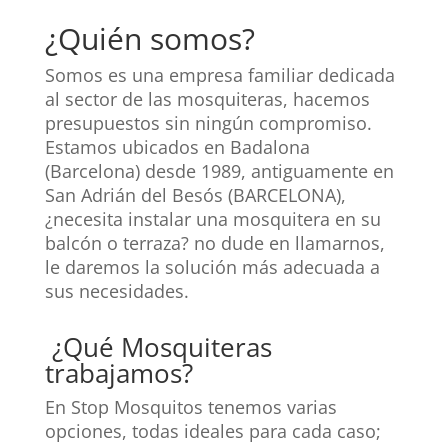
¿Quién somos?
Somos es una empresa familiar dedicada
al sector de las mosquiteras, hacemos
presupuestos sin ningún compromiso.
Estamos ubicados en Badalona
(Barcelona) desde 1989, antiguamente en
San Adrián del Besós (BARCELONA),
¿necesita instalar una mosquitera en su
balcón o terraza? no dude en llamarnos,
le daremos la solución más adecuada a
sus necesidades.
¿Qué Mosquiteras
trabajamos?
En Stop Mosquitos tenemos varias
opciones, todas ideales para cada caso;