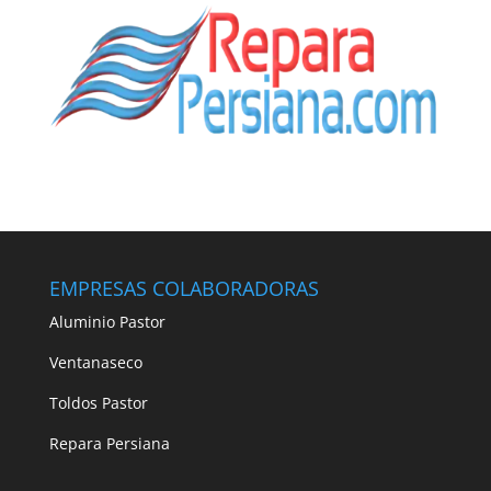
EMPRESAS COLABORADORAS
Aluminio Pastor
Ventanaseco
Toldos Pastor
Repara Persiana