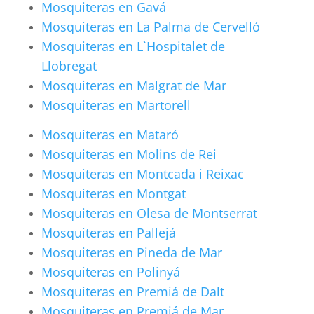
Mosquiteras en Gavá
Mosquiteras en La Palma de Cervelló
Mosquiteras en L`Hospitalet de
Llobregat
Mosquiteras en Malgrat de Mar
Mosquiteras en Martorell
Mosquiteras en Mataró
Mosquiteras en Molins de Rei
Mosquiteras en Montcada i Reixac
Mosquiteras en Montgat
Mosquiteras en Olesa de Montserrat
Mosquiteras en Pallejá
Mosquiteras en Pineda de Mar
Mosquiteras en Polinyá
Mosquiteras en Premiá de Dalt
Mosquiteras en Premiá de Mar