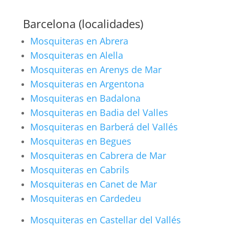
Barcelona (localidades)
Mosquiteras en Abrera
Mosquiteras en Alella
Mosquiteras en Arenys de Mar
Mosquiteras en Argentona
Mosquiteras en Badalona
Mosquiteras en Badia del Valles
Mosquiteras en Barberá del Vallés
Mosquiteras en Begues
Mosquiteras en Cabrera de Mar
Mosquiteras en Cabrils
Mosquiteras en Canet de Mar
Mosquiteras en Cardedeu
Mosquiteras en Castellar del Vallés