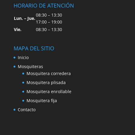
HORARIO DE ATENCIÓN
08:30 – 13:30
Lun. – Jue.
17:00 – 19:00
Vie.
08:30 – 13:30
MAPA DEL SITIO
Inicio
Mosquiteras
Mosquitera corredera
Mosquitera plisada
Mosquitera enrollable
Mosquitera fija
Contacto