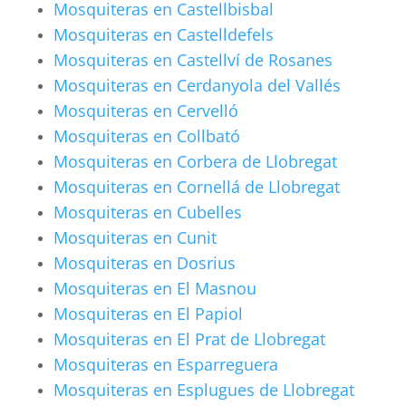
Mosquiteras en Castellbisbal
Mosquiteras en Castelldefels
Mosquiteras en Castellví de Rosanes
Mosquiteras en Cerdanyola del Vallés
Mosquiteras en Cervelló
Mosquiteras en Collbató
Mosquiteras en Corbera de Llobregat
Mosquiteras en Cornellá de Llobregat
Mosquiteras en Cubelles
Mosquiteras en Cunit
Mosquiteras en Dosrius
Mosquiteras en El Masnou
Mosquiteras en El Papiol
Mosquiteras en El Prat de Llobregat
Mosquiteras en Esparreguera
Mosquiteras en Esplugues de Llobregat