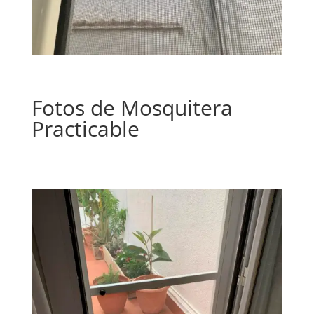
Fotos de Mosquitera
Practicable