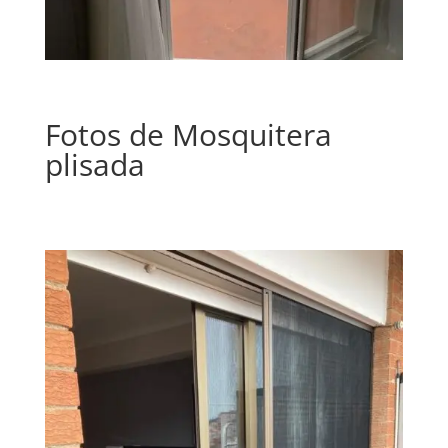
Fotos de Mosquitera
plisada