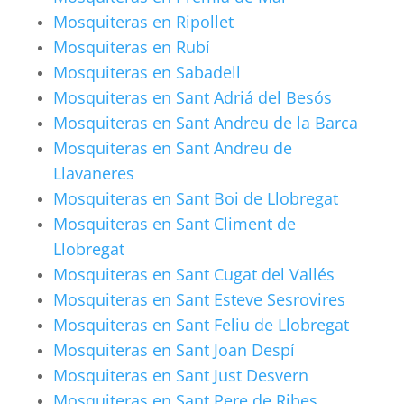
Mosquiteras en Ripollet
Mosquiteras en Rubí
Mosquiteras en Sabadell
Mosquiteras en Sant Adriá del Besós
Mosquiteras en Sant Andreu de la Barca
Mosquiteras en Sant Andreu de
Llavaneres
Mosquiteras en Sant Boi de Llobregat
Mosquiteras en Sant Climent de
Llobregat
Mosquiteras en Sant Cugat del Vallés
Mosquiteras en Sant Esteve Sesrovires
Mosquiteras en Sant Feliu de Llobregat
Mosquiteras en Sant Joan Despí
Mosquiteras en Sant Just Desvern
Mosquiteras en Sant Pere de Ribes