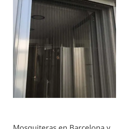
Mosquiteras en Barcelona y