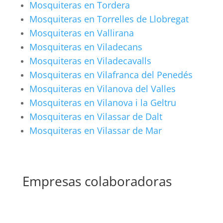
Mosquiteras en Tordera
Mosquiteras en Torrelles de Llobregat
Mosquiteras en Vallirana
Mosquiteras en Viladecans
Mosquiteras en Viladecavalls
Mosquiteras en Vilafranca del Penedés
Mosquiteras en Vilanova del Valles
Mosquiteras en Vilanova i la Geltru
Mosquiteras en Vilassar de Dalt
Mosquiteras en Vilassar de Mar
Empresas colaboradoras