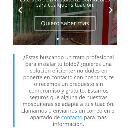
para cualquer situación.
Quiero saber mas
¿Estas buscando un trato profesional
para instalar tu toldo? ¿quieres una
solución eficiente? no dudes en
ponerte en contacto con nosotros, te
ofrecemos un prepuesto sin
compromiso y gratuito. Estamos
seguros que alguna de nuestras
mosquiteras se adapta a tu situación.
Llamarnos o enviarnos un correo en el
apartado de
contacto
para mas
información.