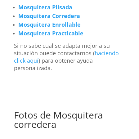
Mosquitera Plisada
Mosquitera Corredera
Mosquitera Enrollable
Mosquitera Practicable
Si no sabe cual se adapta mejor a su
situación puede contactarnos (
haciendo
click aquí
) para obtener ayuda
personalizada.
Fotos de Mosquitera
corredera