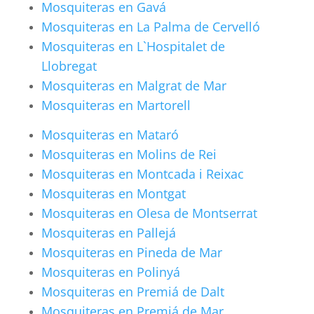
Mosquiteras en Gavá
Mosquiteras en La Palma de Cervelló
Mosquiteras en L`Hospitalet de
Llobregat
Mosquiteras en Malgrat de Mar
Mosquiteras en Martorell
Mosquiteras en Mataró
Mosquiteras en Molins de Rei
Mosquiteras en Montcada i Reixac
Mosquiteras en Montgat
Mosquiteras en Olesa de Montserrat
Mosquiteras en Pallejá
Mosquiteras en Pineda de Mar
Mosquiteras en Polinyá
Mosquiteras en Premiá de Dalt
Mosquiteras en Premiá de Mar