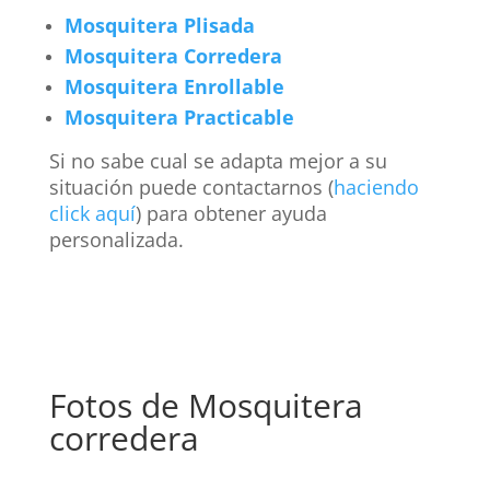
Mosquitera Plisada
Mosquitera Corredera
Mosquitera Enrollable
Mosquitera Practicable
Si no sabe cual se adapta mejor a su
situación puede contactarnos (
haciendo
click aquí
) para obtener ayuda
personalizada.
Fotos de Mosquitera
corredera