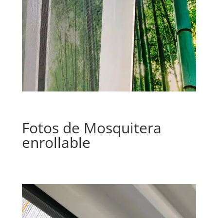
Fotos de Mosquitera
enrollable