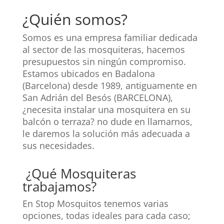
¿Quién somos?
Somos es una empresa familiar dedicada
al sector de las mosquiteras, hacemos
presupuestos sin ningún compromiso.
Estamos ubicados en Badalona
(Barcelona) desde 1989, antiguamente en
San Adrián del Besós (BARCELONA),
¿necesita instalar una mosquitera en su
balcón o terraza? no dude en llamarnos,
le daremos la solución más adecuada a
sus necesidades.
¿Qué Mosquiteras
trabajamos?
En Stop Mosquitos tenemos varias
opciones, todas ideales para cada caso;