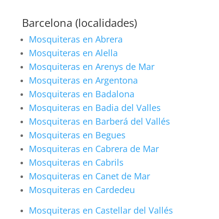
Barcelona (localidades)
Mosquiteras en Abrera
Mosquiteras en Alella
Mosquiteras en Arenys de Mar
Mosquiteras en Argentona
Mosquiteras en Badalona
Mosquiteras en Badia del Valles
Mosquiteras en Barberá del Vallés
Mosquiteras en Begues
Mosquiteras en Cabrera de Mar
Mosquiteras en Cabrils
Mosquiteras en Canet de Mar
Mosquiteras en Cardedeu
Mosquiteras en Castellar del Vallés