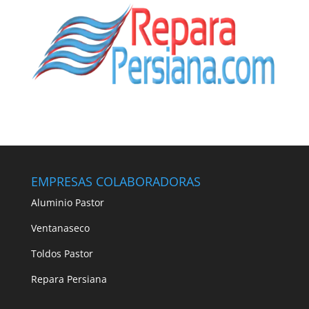
EMPRESAS COLABORADORAS
Aluminio Pastor
Ventanaseco
Toldos Pastor
Repara Persiana