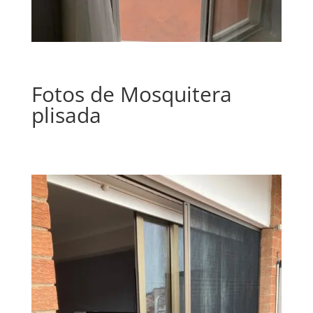
Fotos de Mosquitera
plisada