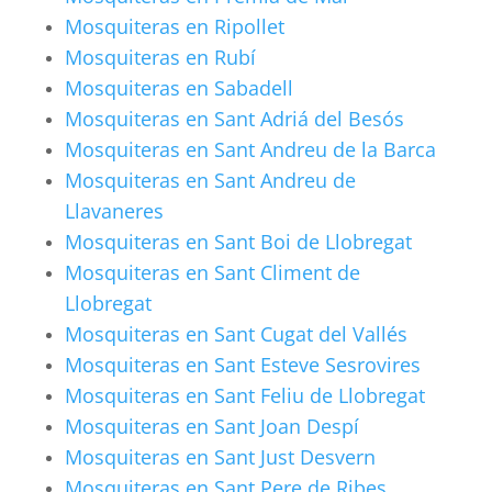
Mosquiteras en Ripollet
Mosquiteras en Rubí
Mosquiteras en Sabadell
Mosquiteras en Sant Adriá del Besós
Mosquiteras en Sant Andreu de la Barca
Mosquiteras en Sant Andreu de
Llavaneres
Mosquiteras en Sant Boi de Llobregat
Mosquiteras en Sant Climent de
Llobregat
Mosquiteras en Sant Cugat del Vallés
Mosquiteras en Sant Esteve Sesrovires
Mosquiteras en Sant Feliu de Llobregat
Mosquiteras en Sant Joan Despí
Mosquiteras en Sant Just Desvern
Mosquiteras en Sant Pere de Ribes