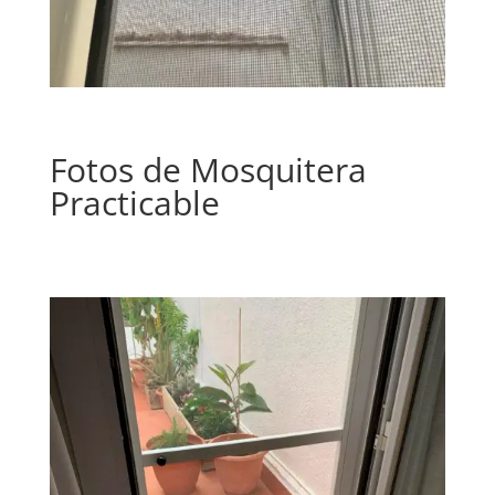
Fotos de Mosquitera
Practicable