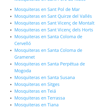
Mosquiteras en Sant Pol de Mar
Mosquiteras en Sant Quirze del Vallés
Mosquiteras en Sant Vicenç de Montalt
Mosquiteras en Sant Vicenç dels Horts
Mosquiteras en Santa Coloma de
Cervelló
Mosquiteras en Santa Coloma de
Gramenet
Mosquiteras en Santa Perpétua de
Mogoda
Mosquiteras en Santa Susana
Mosquiteras en Sitges
Mosquiteras en Teiá
Mosquiteras en Terrassa
Mosquiteras en Tiana