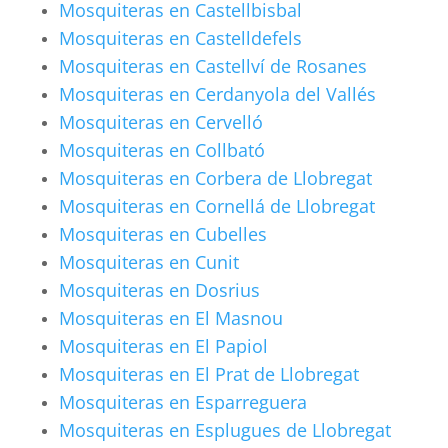
Mosquiteras en Castellbisbal
Mosquiteras en Castelldefels
Mosquiteras en Castellví de Rosanes
Mosquiteras en Cerdanyola del Vallés
Mosquiteras en Cervelló
Mosquiteras en Collbató
Mosquiteras en Corbera de Llobregat
Mosquiteras en Cornellá de Llobregat
Mosquiteras en Cubelles
Mosquiteras en Cunit
Mosquiteras en Dosrius
Mosquiteras en El Masnou
Mosquiteras en El Papiol
Mosquiteras en El Prat de Llobregat
Mosquiteras en Esparreguera
Mosquiteras en Esplugues de Llobregat