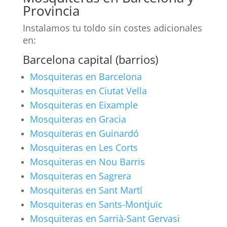
Provincia
Instalamos tu toldo sin costes adicionales
en:
Barcelona capital (barrios)
Mosquiteras en Barcelona
Mosquiteras en Ciutat Vella
Mosquiteras en Eixample
Mosquiteras en Gracia
Mosquiteras en Guinardó
Mosquiteras en Les Corts
Mosquiteras en Nou Barris
Mosquiteras en Sagrera
Mosquiteras en Sant Martí
Mosquiteras en Sants-Montjuïc
Mosquiteras en Sarrià-Sant Gervasi