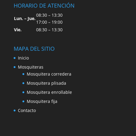
HORARIO DE ATENCIÓN
08:30 – 13:30
Lun. – Jue.
17:00 – 19:00
Vie.
08:30 – 13:30
MAPA DEL SITIO
Inicio
Mosquiteras
Mosquitera corredera
Mosquitera plisada
Mosquitera enrollable
Mosquitera fija
Contacto