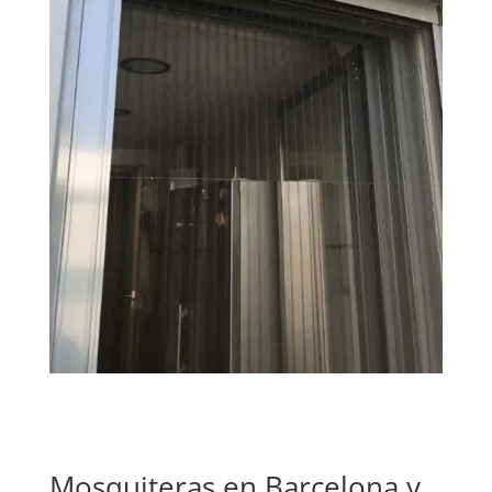
Mosquiteras en Barcelona y