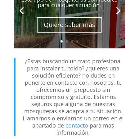
para cualquer situación.
Quiero saber mas
¿Estas buscando un trato profesional
para instalar tu toldo? ¿quieres una
solución eficiente? no dudes en
ponerte en contacto con nosotros, te
ofrecemos un prepuesto sin
compromiso y gratuito. Estamos
seguros que alguna de nuestras
mosquiteras se adapta a tu situación.
Llamarnos o enviarnos un correo en el
apartado de
contacto
para mas
información.