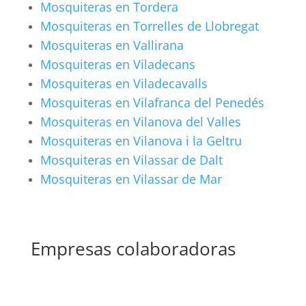
Mosquiteras en Tordera
Mosquiteras en Torrelles de Llobregat
Mosquiteras en Vallirana
Mosquiteras en Viladecans
Mosquiteras en Viladecavalls
Mosquiteras en Vilafranca del Penedés
Mosquiteras en Vilanova del Valles
Mosquiteras en Vilanova i la Geltru
Mosquiteras en Vilassar de Dalt
Mosquiteras en Vilassar de Mar
Empresas colaboradoras